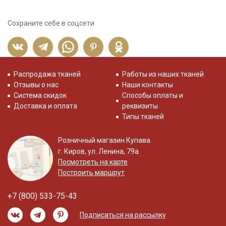
Сохраните себе в соцсети
Распродажа тканей
Работы из наших тканей
Отзывы о нас
Наши контакты
Система скидок
Способы оплаты и
Доставка и оплата
реквизиты
Типы тканей
Розничный магазин Купава
г. Киров, ул. Ленина, 79а
Посмотреть на карте
Построить маршрут
+7 (800) 533-75-43
Подписаться на рассылку