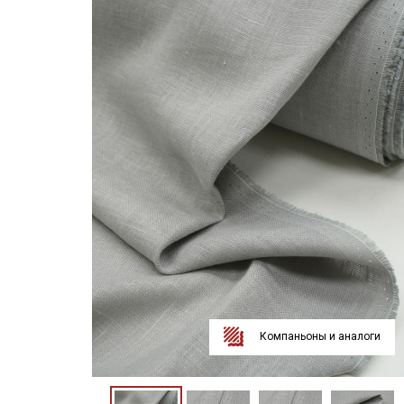
Компаньоны и аналоги