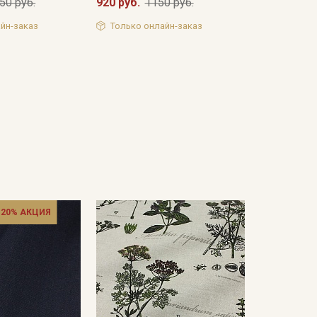
50 руб.
920 руб.
1150 руб.
йн-заказ
Только онлайн-заказ
 20% АКЦИЯ