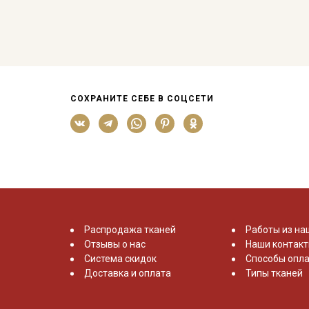
СОХРАНИТЕ СЕБЕ В СОЦСЕТИ
Распродажа тканей
Работы из на
Отзывы о нас
Наши контак
Система скидок
Способы опла
Доставка и оплата
Типы тканей