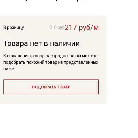
217 руб/м
В розницу
310 руб
Товара нет в наличии
К сожалению, товар распродан, но вы можете
подобрать похожий товар из представленных
ниже
ПОДОБРАТЬ ТОВАР