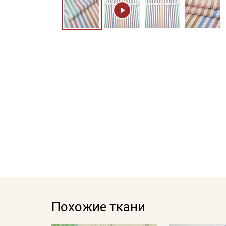
Похожие ткани