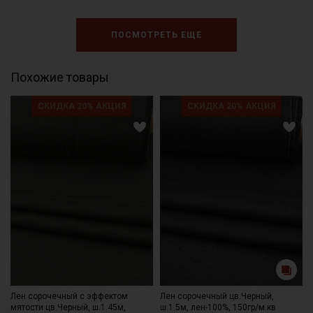
ПОСМОТРЕТЬ ЕЩЕ
Похожие товары
СКИДКА 20% АКЦИЯ
СКИДКА 20% АКЦИЯ
Лен сорочечный с эффектом
Лен сорочечный цв.Черный,
мятости цв.Черный, ш.1.45м,
ш.1.5м, лен-100%, 150гр/м.кв