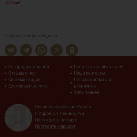
870 руб.
Сохраните себе в соцсети
Распродажа тканей
Работы из наших тканей
Отзывы о нас
Наши контакты
Система скидок
Способы оплаты и
Доставка и оплата
реквизиты
Типы тканей
Розничный магазин Купава
г. Киров, ул. Ленина, 79а
Посмотреть на карте
Построить маршрут