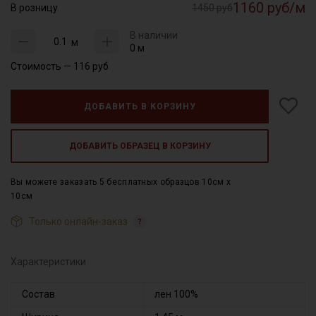
1160 руб/м
В розницу
1450 руб
В наличии
м
0 м
Стоимость —
116
руб
ДОБАВИТЬ В КОРЗИНУ
ДОБАВИТЬ ОБРАЗЕЦ В КОРЗИНУ
Вы можете заказать 5 бесплатных образцов 10см x
10см
Только онлайн-заказ
Характеристики
Состав
лен 100%