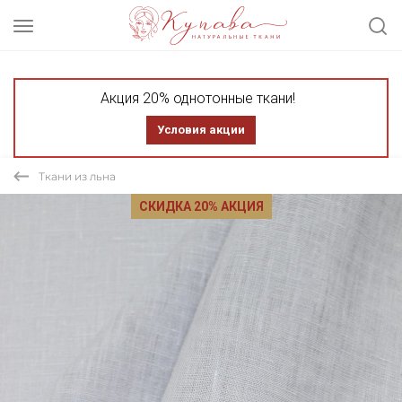
Акция 20% однотонные ткани!
Условия акции
Ткани из льна
СКИДКА 20% АКЦИЯ