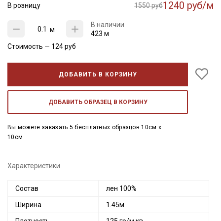
1240 руб/м
В розницу
1550 руб
В наличии
м
423 м
Стоимость —
124
руб
ДОБАВИТЬ В КОРЗИНУ
ДОБАВИТЬ ОБРАЗЕЦ В КОРЗИНУ
Вы можете заказать 5 бесплатных образцов 10см x
10см
Характеристики
Состав
лен 100%
Ширина
1.45м