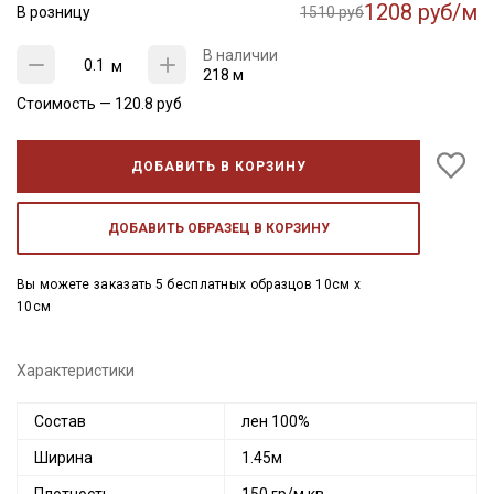
1208 руб/м
В розницу
1510 руб
В наличии
м
218 м
Стоимость —
120.8
руб
ДОБАВИТЬ В КОРЗИНУ
ДОБАВИТЬ ОБРАЗЕЦ В КОРЗИНУ
Вы можете заказать 5 бесплатных образцов 10см x
10см
Характеристики
Состав
лен 100%
Ширина
1.45м