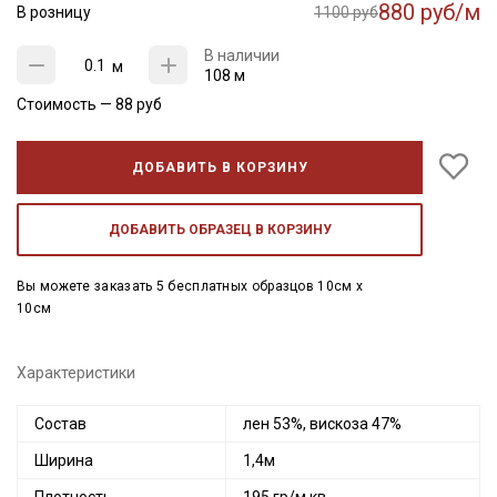
880 руб/м
В розницу
1100 руб
В наличии
м
108 м
Стоимость —
88
руб
ДОБАВИТЬ В КОРЗИНУ
ДОБАВИТЬ ОБРАЗЕЦ В КОРЗИНУ
Вы можете заказать 5 бесплатных образцов 10см x
10см
Характеристики
Состав
лен 53%, вискоза 47%
Ширина
1,4м