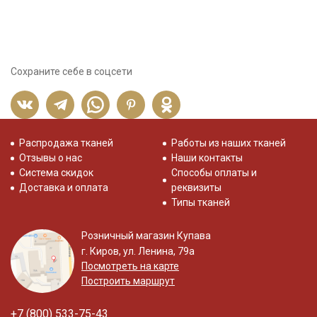
Сохраните себе в соцсети
Распродажа тканей
Работы из наших тканей
Отзывы о нас
Наши контакты
Система скидок
Способы оплаты и
Доставка и оплата
реквизиты
Типы тканей
Розничный магазин Купава
г. Киров, ул. Ленина, 79а
Посмотреть на карте
Построить маршрут
+7 (800) 533-75-43