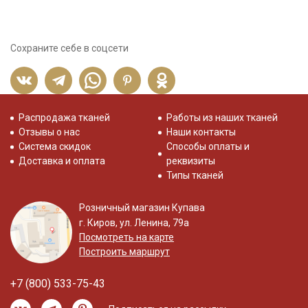
Сохраните себе в соцсети
Распродажа тканей
Работы из наших тканей
Отзывы о нас
Наши контакты
Система скидок
Способы оплаты и
Доставка и оплата
реквизиты
Типы тканей
Розничный магазин Купава
г. Киров, ул. Ленина, 79а
Посмотреть на карте
Построить маршрут
+7 (800) 533-75-43