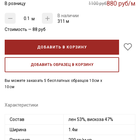
880 руб/м
В розницу
1100 руб
В наличии
м
311 м
Стоимость —
88
руб
ДОБАВИТЬ В КОРЗИНУ
ДОБАВИТЬ ОБРАЗЕЦ В КОРЗИНУ
Вы можете заказать 5 бесплатных образцов 10см x
10см
Характеристики
Состав
лен 53%, вискоза 47%
Ширина
1.4м