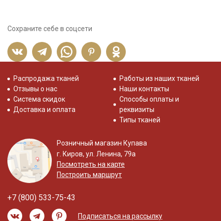
Сохраните себе в соцсети
Распродажа тканей
Работы из наших тканей
Отзывы о нас
Наши контакты
Система скидок
Способы оплаты и
Доставка и оплата
реквизиты
Типы тканей
Розничный магазин Купава
г. Киров, ул. Ленина, 79а
Посмотреть на карте
Построить маршрут
+7 (800) 533-75-43
Подписаться на рассылку