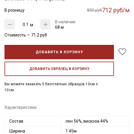
712 руб/м
В розницу
890 руб
В наличии
м
68 м
Стоимость —
71.2
руб
ДОБАВИТЬ В КОРЗИНУ
ДОБАВИТЬ ОБРАЗЕЦ В КОРЗИНУ
Вы можете заказать 5 бесплатных образцов 10см x
10см
Характеристики
Состав
лен 56%, вискоза 44%
Ширина
1.45м