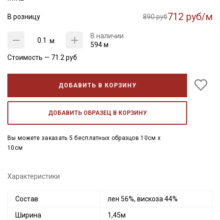
712 руб/м
В розницу
890 руб
В наличии
м
594 м
Стоимость —
71.2
руб
ДОБАВИТЬ В КОРЗИНУ
ДОБАВИТЬ ОБРАЗЕЦ В КОРЗИНУ
Вы можете заказать 5 бесплатных образцов 10см x
10см
Характеристики
Состав
лен 56%, вискоза 44%
Ширина
1,45м