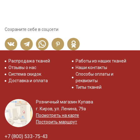
Сохраните себе в соцсети
Распродажа тканей
Работы из наших тканей
Отзывы о нас
Наши контакты
Система скидок
Способы оплаты и
Доставка и оплата
реквизиты
Типы тканей
Розничный магазин Купава
г. Киров, ул. Ленина, 79а
Посмотреть на карте
Построить маршрут
+7 (800) 533-75-43