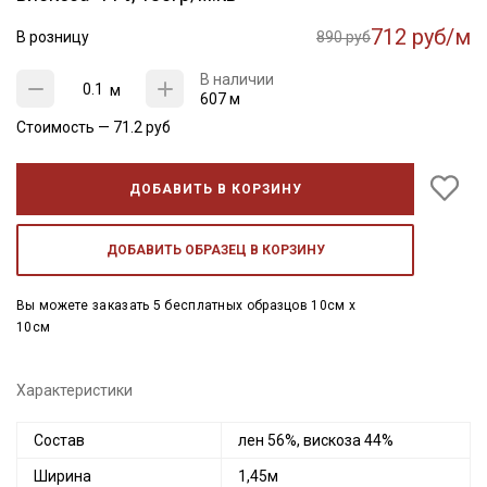
712 руб/м
В розницу
890 руб
В наличии
м
607 м
Стоимость —
71.2
руб
ДОБАВИТЬ В КОРЗИНУ
ДОБАВИТЬ ОБРАЗЕЦ В КОРЗИНУ
Вы можете заказать 5 бесплатных образцов 10см x
10см
Характеристики
Состав
лен 56%, вискоза 44%
Ширина
1,45м