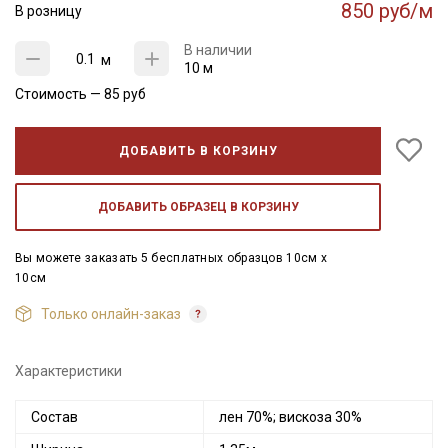
850 руб/м
В розницу
В наличии
м
10 м
Стоимость —
85
руб
ДОБАВИТЬ В КОРЗИНУ
ДОБАВИТЬ ОБРАЗЕЦ В КОРЗИНУ
Вы можете заказать 5 бесплатных образцов 10см x
10см
Только онлайн-заказ
Характеристики
Состав
лен 70%; вискоза 30%