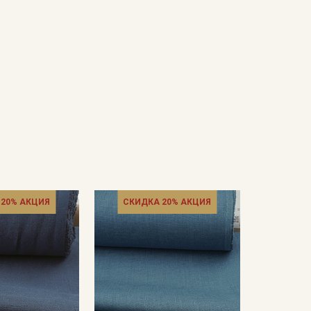
 20% АКЦИЯ
СКИДКА 20% АКЦИЯ