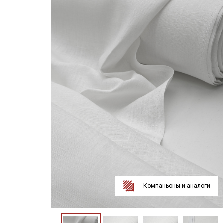
Компаньоны и аналоги