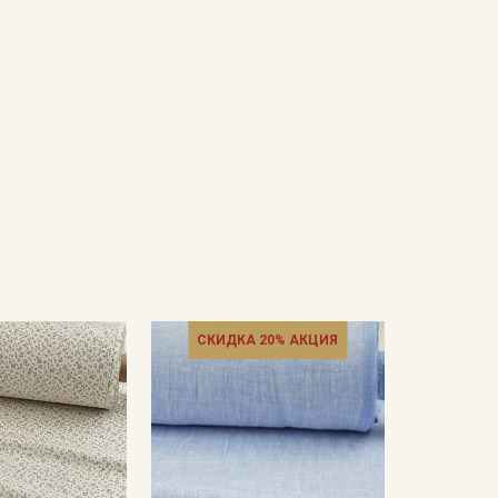
СКИДКА 20% АКЦИЯ