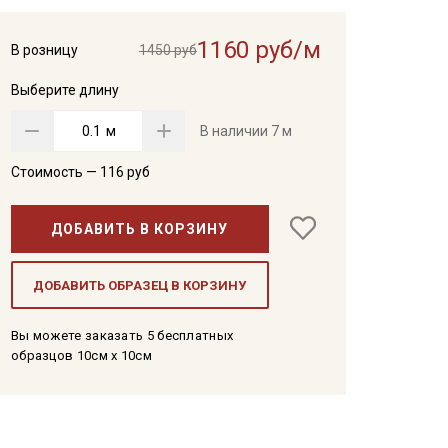
1160 руб/м
В розницу
1450 руб
Выберите длину
м
В наличии
7 м
Стоимость —
116
руб
ДОБАВИТЬ В КОРЗИНУ
ДОБАВИТЬ ОБРАЗЕЦ В КОРЗИНУ
Вы можете заказать 5 бесплатных
образцов 10см x 10см