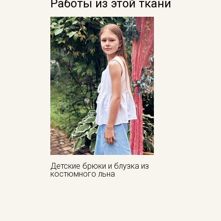
Работы из этой ткани
Детские брюки и блузка из
костюмного льна