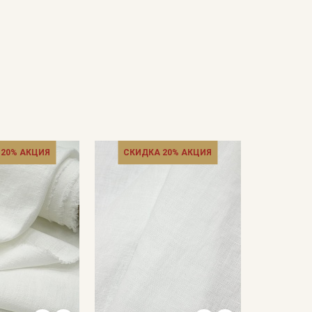
 20% АКЦИЯ
СКИДКА 20% АКЦИЯ