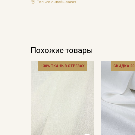
Только онлайн-заказ
Похожие товары
- 30% ТКАНЬ В ОТРЕЗАХ
СКИДКА 20