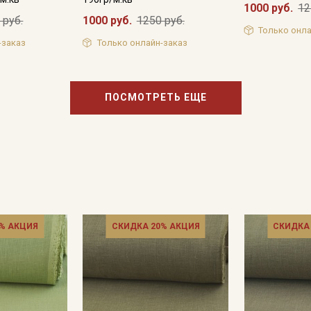
1000 руб.
12
 руб.
1000 руб.
1250 руб.
Только онла
-заказ
Только онлайн-заказ
ПОСМОТРЕТЬ ЕЩЕ
% АКЦИЯ
СКИДКА 20% АКЦИЯ
СКИДКА