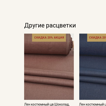
Другие расцветки
СКИДКА 20% АКЦИЯ
СКИДКА 20
Лен костюмный цв.Шоколад,
Лен костюмный 