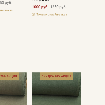
50 руб.
1000 руб.
1250 руб.
йн-заказ
Только онлайн-заказ
 20% АКЦИЯ
СКИДКА 20% АКЦИЯ