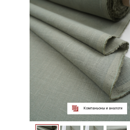
Компаньоны и аналоги