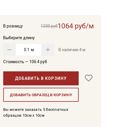
1064 руб/м
В розницу
1330 руб
Выберите длину
м
В наличии
4 м
Стоимость —
106.4
руб
ДОБАВИТЬ В КОРЗИНУ
ДОБАВИТЬ ОБРАЗЕЦ В КОРЗИНУ
Вы можете заказать 5 бесплатных
образцов 10см x 10см