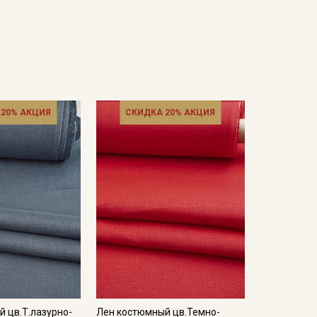
 20% АКЦИЯ
СКИДКА 20% АКЦИЯ
 цв.Т.лазурно-
Лен костюмный цв.Темно-