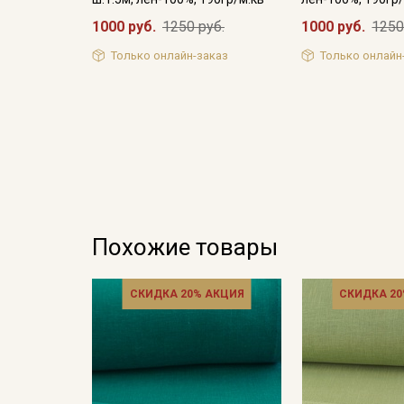
1000 руб.
1250 руб.
1000 руб.
1250
Только онлайн-заказ
Только онлайн
Похожие товары
СКИДКА 20% АКЦИЯ
СКИДКА 20