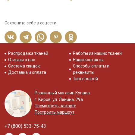
Сохраните себе в соцсети
Распродажа тканей
Работы из наших тканей
Отзывы о нас
Наши контакты
Система скидок
Способы оплаты и
Доставка и оплата
реквизиты
Типы тканей
Розничный магазин Купава
г. Киров, ул. Ленина, 79а
Посмотреть на карте
Построить маршрут
+7 (800) 533-75-43