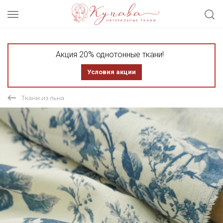
Акция 20% однотонные ткани!
Условия акции
Ткани из льна