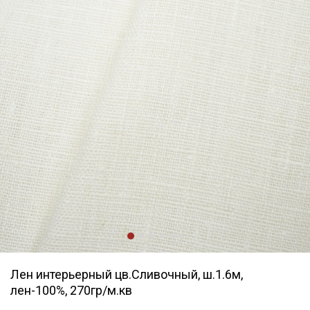
Лен интерьерный цв.Сливочный, ш.1.6м,
лен-100%, 270гр/м.кв