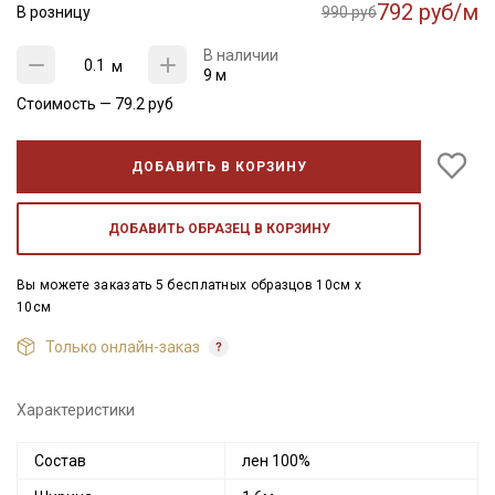
792 руб/м
В розницу
990 руб
В наличии
м
9 м
Стоимость —
79.2
руб
ДОБАВИТЬ В КОРЗИНУ
ДОБАВИТЬ ОБРАЗЕЦ В КОРЗИНУ
Вы можете заказать 5 бесплатных образцов 10см x
10см
Только онлайн-заказ
Характеристики
Состав
лен 100%