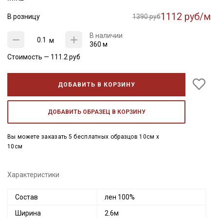
1112 руб/м
В розницу
1390 руб
В наличии
м
360 м
Стоимость —
111.2
руб
ДОБАВИТЬ В КОРЗИНУ
ДОБАВИТЬ ОБРАЗЕЦ В КОРЗИНУ
Вы можете заказать 5 бесплатных образцов 10см x
10см
Характеристики
Состав
лен 100%
Ширина
2.6м