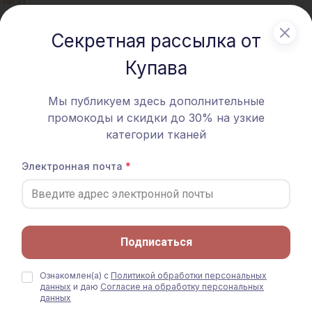
-заказ
Секретная рассылка от
Купава
Мы публикуем здесь дополнительные
промокоды и скидки до 30% на узкие
категории тканей
Электронная почта
Подписаться
Ознакомлен(а) с
Политикой обработки персональных
данных
и даю
Согласие на обработку персональных
данных