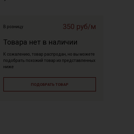
350 руб/м
В розницу
Товара нет в наличии
К сожалению, товар распродан, но вы можете
подобрать похожий товар из представленных
ниже
ПОДОБРАТЬ ТОВАР