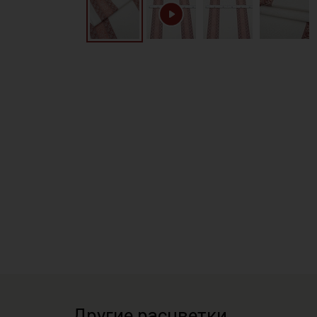
Другие расцветки