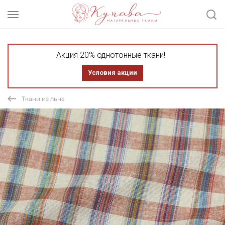
Акция 20% однотонные ткани!
Условия акции
Ткани из льна