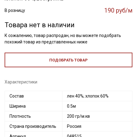
190 руб/м
В розницу
Товара нет в наличии
К сожалению, товар распродан, но вы можете подобрать
похожий товар из представленных ниже
ПОДОБРАТЬ ТОВАР
Характеристики
Состав
лен 40%; хлопок 60%
Ширина
0.5м
Плотность
200 гр/м.кв
Страна производитель
Россия
Артикул
048515