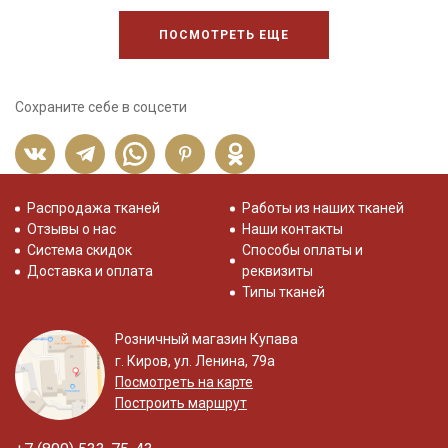
ПОСМОТРЕТЬ ЕЩЕ
Сохраните себе в соцсети
Распродажа тканей
Работы из наших тканей
Отзывы о нас
Наши контакты
Система скидок
Способы оплаты и
Доставка и оплата
реквизиты
Типы тканей
Розничный магазин Купава
г. Киров, ул. Ленина, 79а
Посмотреть на карте
Построить маршрут