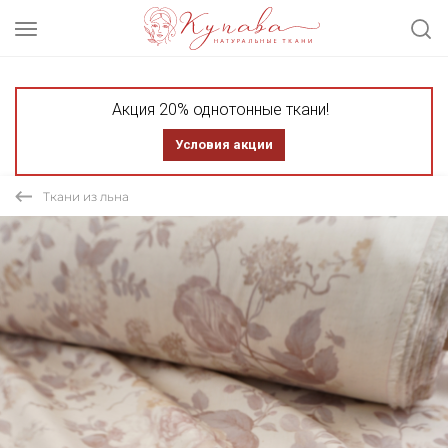
Акция 20% однотонные ткани!
Условия акции
Ткани из льна