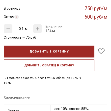
750 руб/м
В розницу
600 руб/м
Оптом
В наличии
м
134 м
Стоимость —
75
руб
ДОБАВИТЬ В КОРЗИНУ
ДОБАВИТЬ ОБРАЗЕЦ В КОРЗИНУ
Вы можете заказать 5 бесплатных образцов 10см x
10см
Характеристики
лен 10%; хлопок 85%;