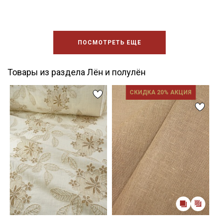
ПОСМОТРЕТЬ ЕЩЕ
Товары из раздела Лён и полулён
СКИДКА 20% АКЦИЯ