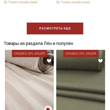
Только онлайн-заказ
Только онлайн-заказ
ПОСМОТРЕТЬ ЕЩЕ
Товары из раздела Лён и полулён
СКИДКА 20% АКЦИЯ
СКИДКА 20% АКЦИЯ