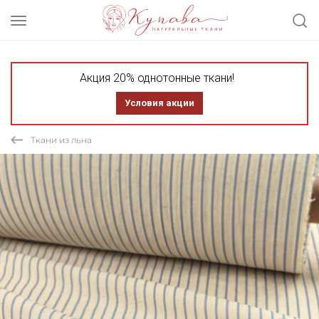
Акция 20% однотонные ткани!
Условия акции
Ткани из льна