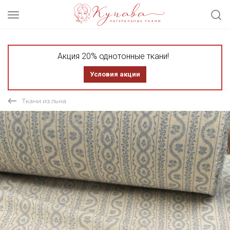
Акция 20% однотонные ткани!
Условия акции
Ткани из льна