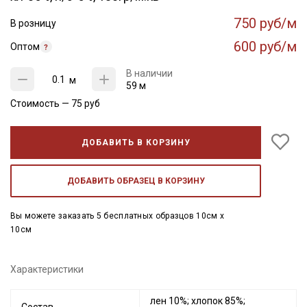
750 руб/м
В розницу
600 руб/м
Оптом
В наличии
м
59 м
Стоимость —
75
руб
ДОБАВИТЬ В КОРЗИНУ
ДОБАВИТЬ ОБРАЗЕЦ В КОРЗИНУ
Вы можете заказать 5 бесплатных образцов 10см x
10см
Характеристики
лен 10%; хлопок 85%;