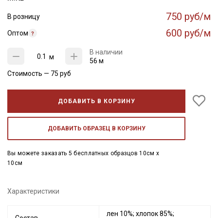
750 руб/м
В розницу
600 руб/м
Оптом
В наличии
м
56 м
Стоимость —
75
руб
ДОБАВИТЬ В КОРЗИНУ
ДОБАВИТЬ ОБРАЗЕЦ В КОРЗИНУ
Вы можете заказать 5 бесплатных образцов 10см x
10см
Характеристики
лен 10%; хлопок 85%;