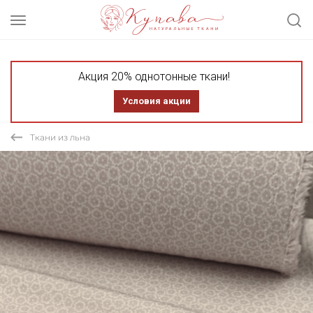
Акция 20% однотонные ткани!
Условия акции
Ткани из льна