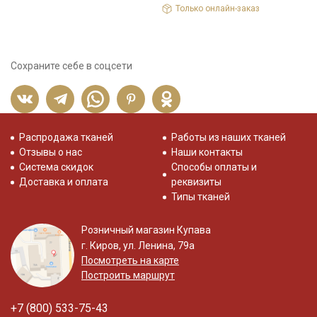
Только онлайн-заказ
Сохраните себе в соцсети
Распродажа тканей
Работы из наших тканей
Отзывы о нас
Наши контакты
Система скидок
Способы оплаты и
Доставка и оплата
реквизиты
Типы тканей
Розничный магазин Купава
г. Киров, ул. Ленина, 79а
Посмотреть на карте
Построить маршрут
+7 (800) 533-75-43