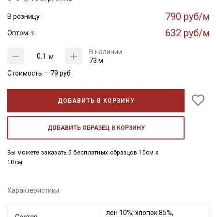
790 руб/м
В розницу
632 руб/м
Оптом
В наличии
м
73 м
Стоимость —
79
руб
ДОБАВИТЬ В КОРЗИНУ
ДОБАВИТЬ ОБРАЗЕЦ В КОРЗИНУ
Вы можете заказать 5 бесплатных образцов 10см x
10см
Характеристики
лен 10%; хлопок 85%,