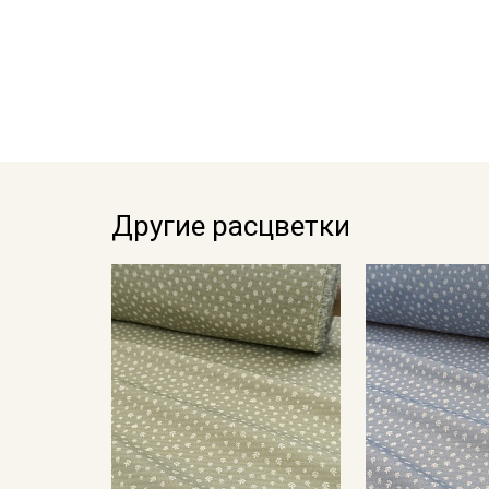
Другие расцветки