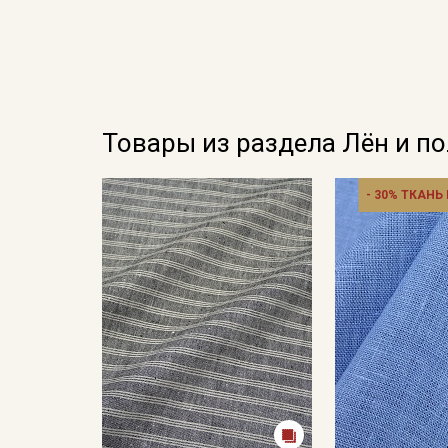
Товары из раздела Лён и п
- 30% ТКАНЬ