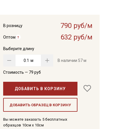
790 руб/м
В розницу
632 руб/м
Оптом
Выберите длину
м
В наличии
57 м
Стоимость —
79
руб
ДОБАВИТЬ В КОРЗИНУ
ДОБАВИТЬ ОБРАЗЕЦ В КОРЗИНУ
Вы можете заказать 5 бесплатных
образцов 10см x 10см