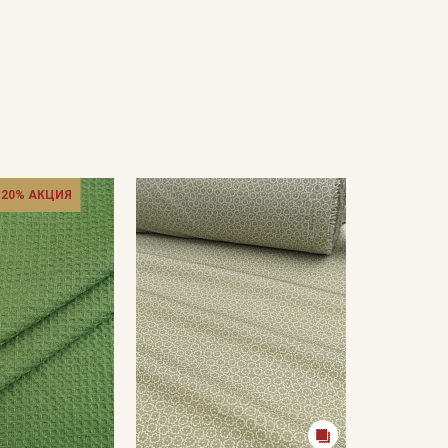
 20% АКЦИЯ