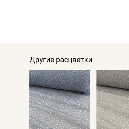
Другие расцветки