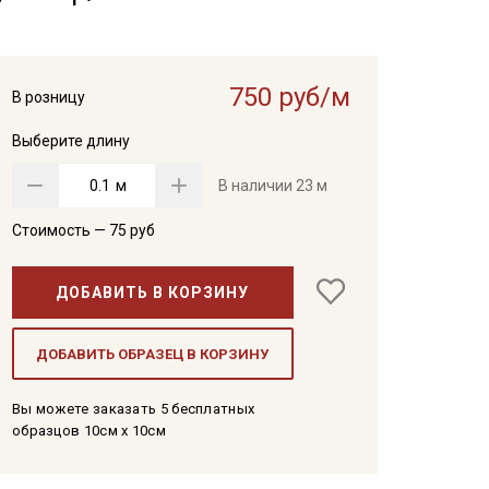
750 руб/м
В розницу
Выберите длину
м
В наличии
23 м
Стоимость —
75
руб
ДОБАВИТЬ В КОРЗИНУ
ДОБАВИТЬ ОБРАЗЕЦ В КОРЗИНУ
Вы можете заказать 5 бесплатных
образцов 10см x 10см