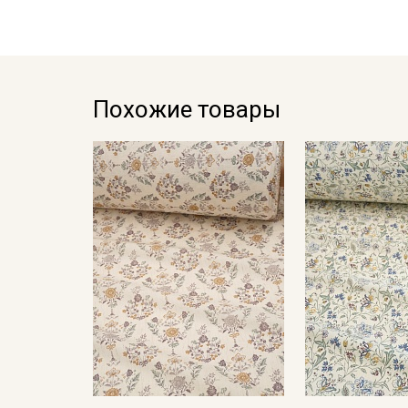
Похожие товары