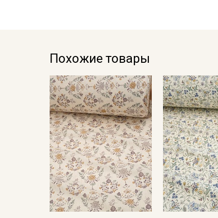
Похожие товары