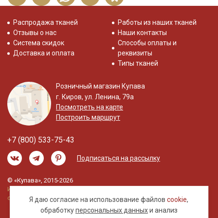
Распродажа тканей
Работы из наших тканей
Отзывы о нас
Наши контакты
Система скидок
Способы оплаты и
Доставка и оплата
реквизиты
Типы тканей
Розничный магазин Купава
г. Киров, ул. Ленина, 79а
Посмотреть на карте
Построить маршрут
+7 (800) 533-75-43
Подписаться на рассылку
© «Купава», 2015-2026
Информация на сайте не является публичной
офертой.
Я даю согласие на использование файлов
cookie
,
обработку
персональных данных
и анализ