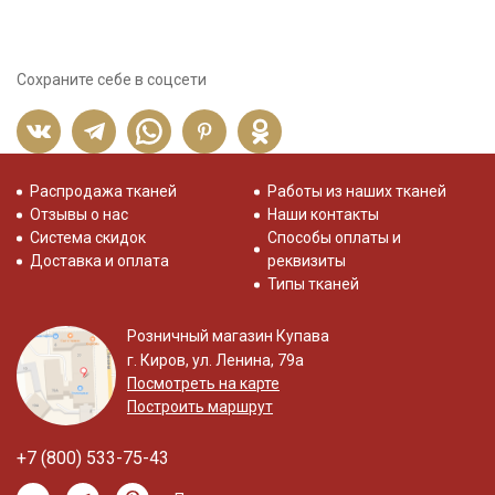
Сохраните себе в соцсети
Распродажа тканей
Работы из наших тканей
Отзывы о нас
Наши контакты
Система скидок
Способы оплаты и
Доставка и оплата
реквизиты
Типы тканей
Розничный магазин Купава
г. Киров, ул. Ленина, 79а
Посмотреть на карте
Построить маршрут
+7 (800) 533-75-43