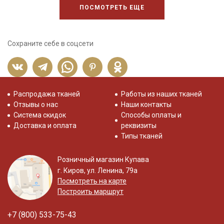
ПОСМОТРЕТЬ ЕЩЕ
Сохраните себе в соцсети
Распродажа тканей
Работы из наших тканей
Отзывы о нас
Наши контакты
Система скидок
Способы оплаты и
Доставка и оплата
реквизиты
Типы тканей
Розничный магазин Купава
г. Киров, ул. Ленина, 79а
Посмотреть на карте
Построить маршрут
+7 (800) 533-75-43