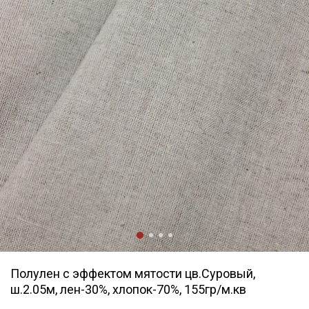
Полулен с эффектом мятости цв.Суровый,
ш.2.05м, лен-30%, хлопок-70%, 155гр/м.кв