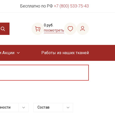
Бесплатно по РФ
+7 (800) 533-75-43
0 руб.
посмотреть
и Акции
Работы из наших тканей
нности
Состав