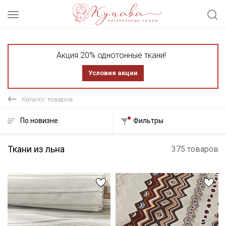
Акция 20% однотонные ткани!
Условия акции
Каталог товаров
По новизне
Фильтры
Ткани из льна
375 товаров