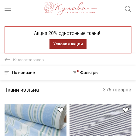
Акция 20% однотонные ткани!
Условия акции
Каталог товаров
По новизне
Фильтры
Ткани из льна
376 товаров