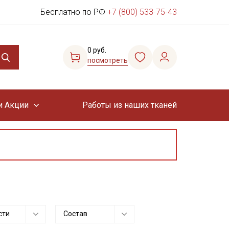
Бесплатно по РФ
+7 (800) 533-75-43
0 руб.
посмотреть
и Акции
Работы из наших тканей
сти
Состав