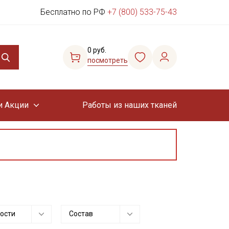
Бесплатно по РФ
+7 (800) 533-75-43
0 руб.
посмотреть
и Акции
Работы из наших тканей
ости
Состав