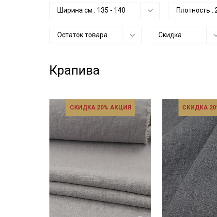
Ширина см :
135
-
140
Плотность :
Остаток товара
Скидка
Крапива
СКИДКА 20% АКЦИЯ
СКИДКА 20