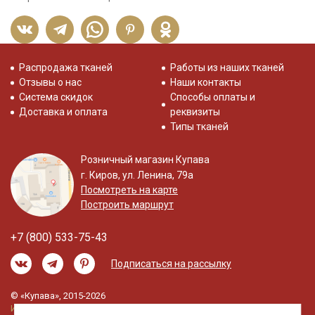
Распродажа тканей
Работы из наших тканей
Отзывы о нас
Наши контакты
Система скидок
Способы оплаты и
Доставка и оплата
реквизиты
Типы тканей
Розничный магазин Купава
г. Киров, ул. Ленина, 79а
Посмотреть на карте
Построить маршрут
+7 (800) 533-75-43
Подписаться на рассылку
© «Купава», 2015-2026
Информация на сайте не является публичной