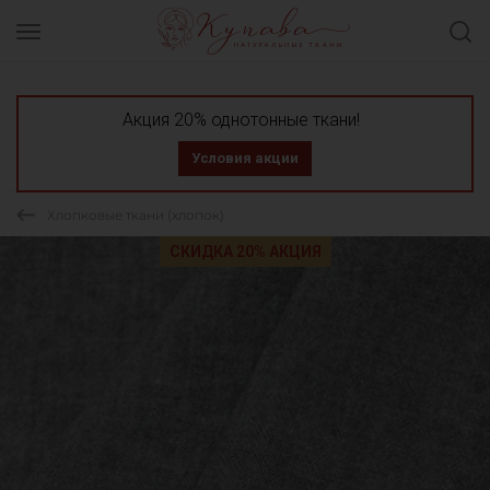
Акция 20% однотонные ткани!
Условия акции
Хлопковые ткани (хлопок)
СКИДКА 20% АКЦИЯ