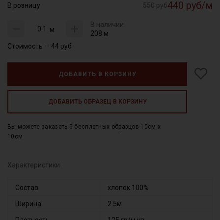
440 руб/м
В розницу
550 руб
В наличии
м
208 м
Стоимость —
44
руб
ДОБАВИТЬ В КОРЗИНУ
ДОБАВИТЬ ОБРАЗЕЦ В КОРЗИНУ
Вы можете заказать 5 бесплатных образцов 10см x
10см
Характеристики
Состав
хлопок 100%
Ширина
2.5м