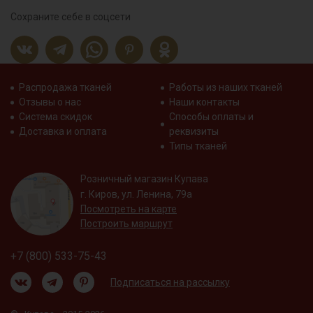
Сохраните себе в соцсети
Распродажа тканей
Работы из наших тканей
Отзывы о нас
Наши контакты
Система скидок
Способы оплаты и
Доставка и оплата
реквизиты
Типы тканей
Розничный магазин Купава
г. Киров, ул. Ленина, 79а
Посмотреть на карте
Построить маршрут
+7 (800) 533-75-43
Подписаться на рассылку