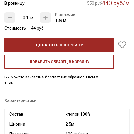
440 руб/м
В розницу
550 руб
В наличии
м
139 м
Стоимость —
44
руб
ДОБАВИТЬ В КОРЗИНУ
ДОБАВИТЬ ОБРАЗЕЦ В КОРЗИНУ
Вы можете заказать 5 бесплатных образцов 10см x
10см
Характеристики
Состав
хлопок 100%
Ширина
2.5м