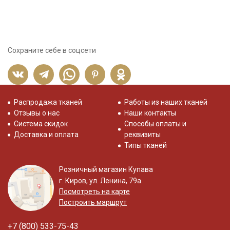
Сохраните себе в соцсети
Распродажа тканей
Работы из наших тканей
Отзывы о нас
Наши контакты
Система скидок
Способы оплаты и
Доставка и оплата
реквизиты
Типы тканей
Розничный магазин Купава
г. Киров, ул. Ленина, 79а
Посмотреть на карте
Построить маршрут
+7 (800) 533-75-43