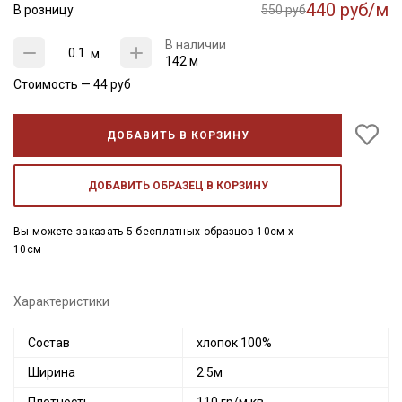
440 руб/м
В розницу
550 руб
В наличии
м
142 м
Стоимость —
44
руб
ДОБАВИТЬ В КОРЗИНУ
ДОБАВИТЬ ОБРАЗЕЦ В КОРЗИНУ
Вы можете заказать 5 бесплатных образцов 10см x
10см
Характеристики
Состав
хлопок 100%
Ширина
2.5м