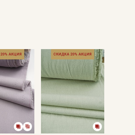
 20% АКЦИЯ
СКИДКА 20% АКЦИЯ