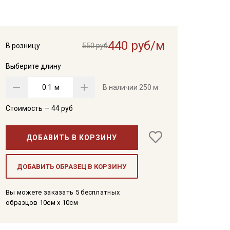
440 руб/м
В розницу
550 руб
Выберите длину
м
В наличии
250 м
Стоимость —
44
руб
ДОБАВИТЬ В КОРЗИНУ
ДОБАВИТЬ ОБРАЗЕЦ В КОРЗИНУ
Вы можете заказать 5 бесплатных
образцов 10см x 10см