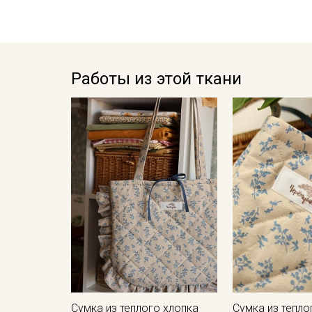
Работы из этой ткани
Сумка из теплого хлопка
Сумка из тепло