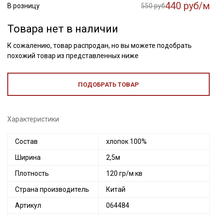
440 руб/м
В розницу
550 руб
Товара нет в наличии
К сожалению, товар распродан, но вы можете подобрать
похожий товар из представленных ниже
ПОДОБРАТЬ ТОВАР
Характеристики
Состав
хлопок 100%
Ширина
2,5м
Плотность
120 гр/м.кв
Страна производитель
Китай
Артикул
064484