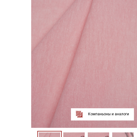
Компаньоны и аналоги