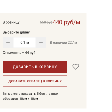
440 руб/м
В розницу
550 руб
Выберите длину
м
В наличии
227 м
Стоимость —
44
руб
ДОБАВИТЬ В КОРЗИНУ
ДОБАВИТЬ ОБРАЗЕЦ В КОРЗИНУ
Вы можете заказать 5 бесплатных
образцов 10см x 10см