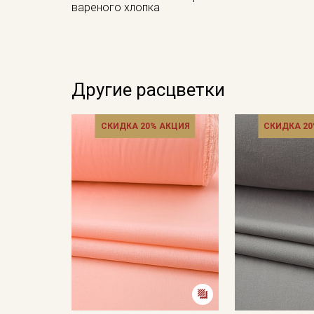
вареного хлопка
Другие расцветки
СКИДКА 20% АКЦИЯ
СКИДКА 20