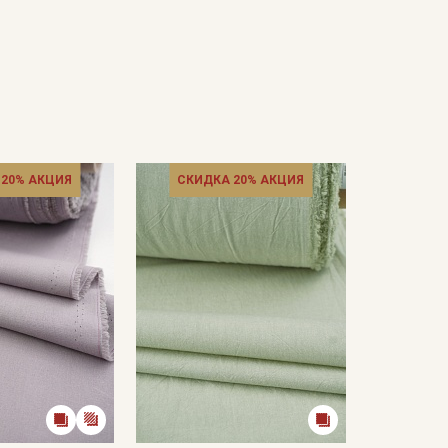
 20% АКЦИЯ
СКИДКА 20% АКЦИЯ