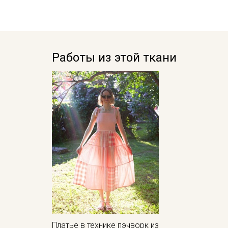
Работы из этой ткани
Платье в технике пэчворк из