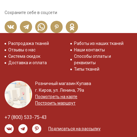
Сохраните себе в соцсети
Распродажа тканей
Работы из наших тканей
Отзывы о нас
Наши контакты
Система скидок
Способы оплаты и
Доставка и оплата
реквизиты
Типы тканей
Розничный магазин Купава
г. Киров, ул. Ленина, 79а
Посмотреть на карте
Построить маршрут
+7 (800) 533-75-43
Подписаться на рассылку