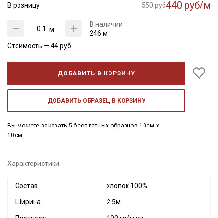
440 руб/м
В розницу
550 руб
В наличии
м
246 м
Стоимость —
44
руб
ДОБАВИТЬ В КОРЗИНУ
ДОБАВИТЬ ОБРАЗЕЦ В КОРЗИНУ
Вы можете заказать 5 бесплатных образцов 10см x
10см
Характеристики
Состав
хлопок 100%
Ширина
2.5м