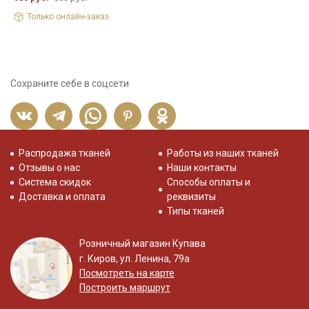
Только онлайн-заказ
Сохраните себе в соцсети
Распродажа тканей
Работы из наших тканей
Отзывы о нас
Наши контакты
Система скидок
Способы оплаты и
Доставка и оплата
реквизиты
Типы тканей
Розничный магазин Купава
г. Киров, ул. Ленина, 79а
Посмотреть на карте
Построить маршрут