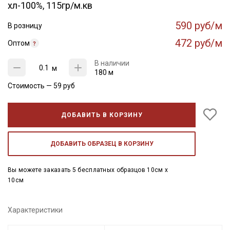
хл-100%, 115гр/м.кв
590 руб/м
В розницу
472 руб/м
Оптом
В наличии
м
180 м
Стоимость —
59
руб
ДОБАВИТЬ В КОРЗИНУ
ДОБАВИТЬ ОБРАЗЕЦ В КОРЗИНУ
Вы можете заказать 5 бесплатных образцов 10см x
10см
Характеристики