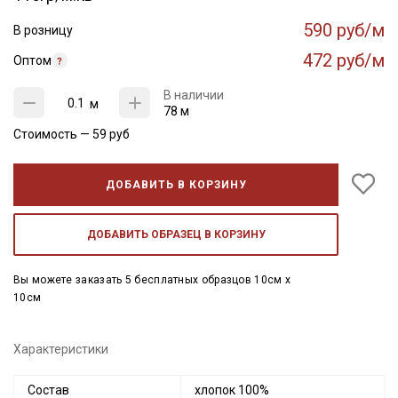
590 руб/м
В розницу
472 руб/м
Оптом
В наличии
м
78 м
Стоимость —
59
руб
ДОБАВИТЬ В КОРЗИНУ
ДОБАВИТЬ ОБРАЗЕЦ В КОРЗИНУ
Вы можете заказать 5 бесплатных образцов 10см x
10см
Характеристики
Состав
хлопок 100%